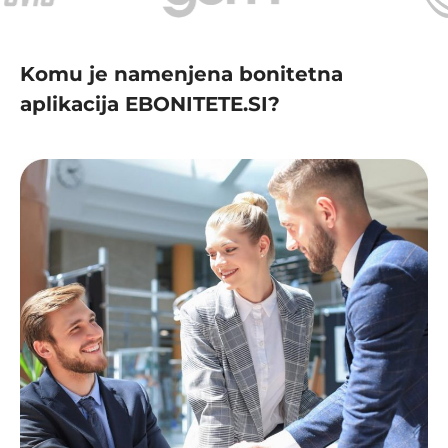
Komu je namenjena bonitetna
aplikacija EBONITETE.SI?