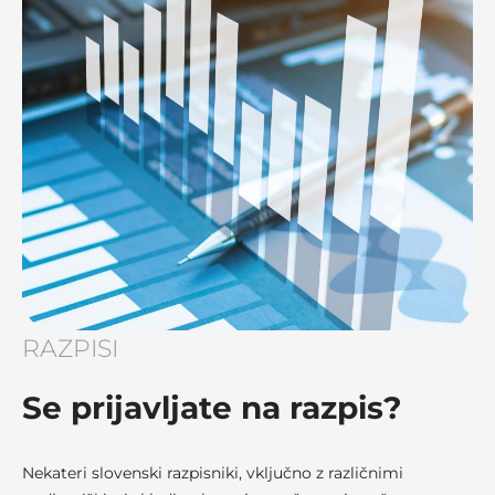
RAZPISI
Se prijavljate na razpis?
Nekateri slovenski razpisniki, vključno z različnimi