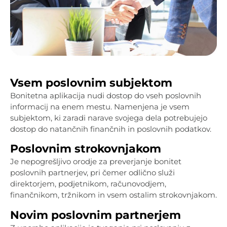
Vsem poslovnim subjektom
Bonitetna aplikacija nudi dostop do vseh poslovnih
informacij na enem mestu. Namenjena je vsem
subjektom, ki zaradi narave svojega dela potrebujejo
dostop do natančnih finančnih in poslovnih podatkov.
Poslovnim strokovnjakom
Je nepogrešljivo orodje za preverjanje bonitet
poslovnih partnerjev, pri čemer odlično služi
direktorjem, podjetnikom, računovodjem,
finančnikom, tržnikom in vsem ostalim strokovnjakom.
Novim poslovnim partnerjem