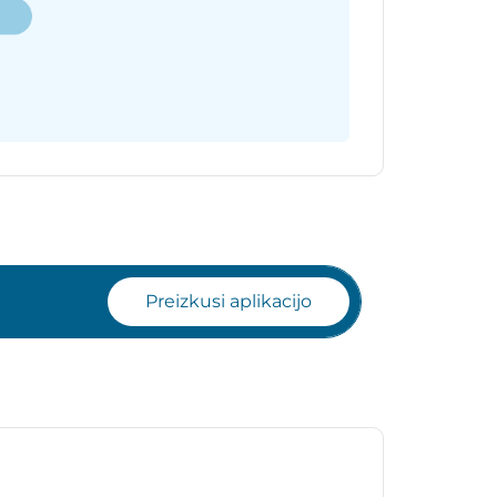
Preizkusi aplikacijo