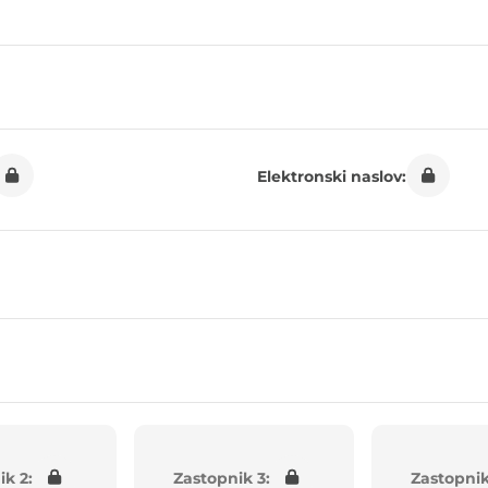
Elektronski naslov:
ik 2:
Zastopnik 3:
Zastopnik