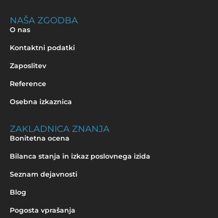
NAŠA ZGODBA
O nas
Kontaktni podatki
Zaposlitev
Reference
Osebna izkaznica
ZAKLADNICA ZNANJA
Bonitetna ocena
Bilanca stanja in izkaz poslovnega izida
Seznam dejavnosti
Blog
Pogosta vprašanja