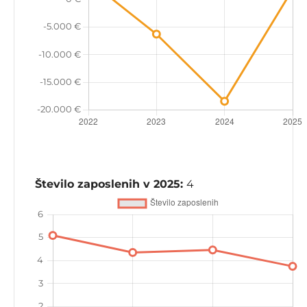
Število zaposlenih v 2025:
4