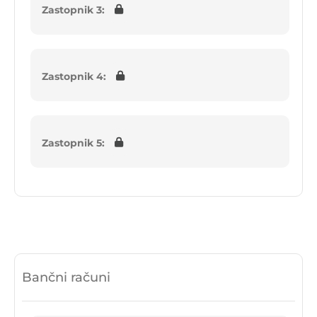
Zastopnik 3:
Zastopnik 4:
Zastopnik 5:
Bančni računi