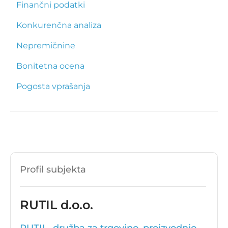
Finančni podatki
Konkurenčna analiza
Nepremičnine
Bonitetna ocena
Pogosta vprašanja
Profil subjekta
RUTIL d.o.o.