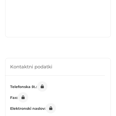
Kontaktni podatki
Telefonska št.:
Fax:
Elektronski naslov: