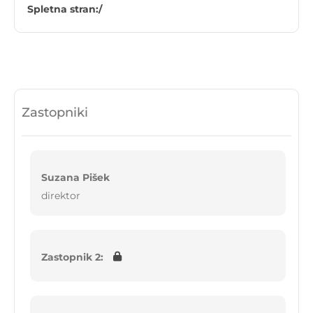
Spletna stran:
/
Zastopniki
Suzana Pišek
direktor
Zastopnik 2: