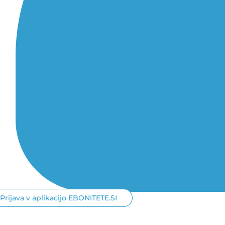
Prijava v aplikacijo EBONITETE.SI