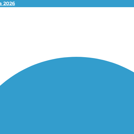
ta 2026