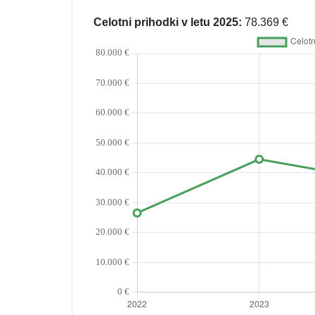
Celotni prihodki v letu 2025:
78.369 €