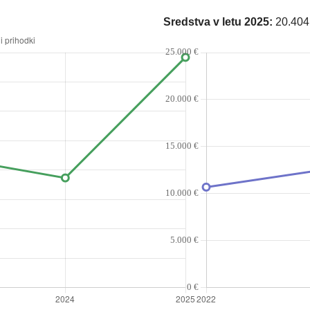
Sredstva v letu 2025:
20.404