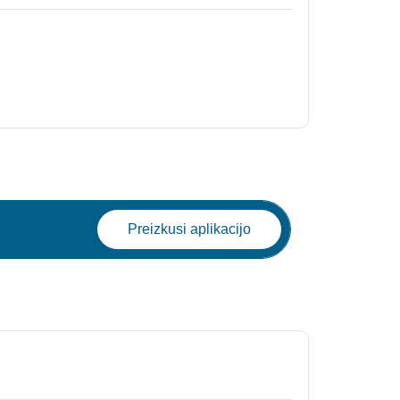
Preizkusi aplikacijo