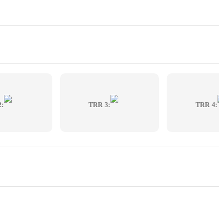
2:
TRR 3:
TRR 4: