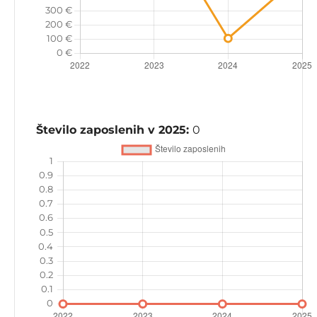
Število zaposlenih v 2025:
0