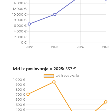
Izid iz poslovanja v 2025:
557 €