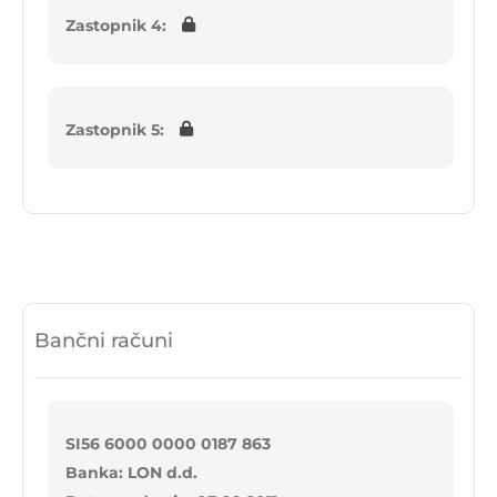
Zastopnik 4:
Zastopnik 5:
Bančni računi
SI56 6000 0000 0187 863
Banka: LON d.d.