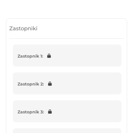
Zastopniki
Zastopnik 1:
Zastopnik 2:
Zastopnik 3: