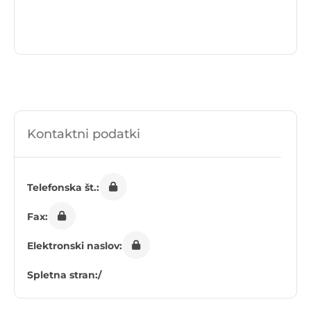
Kontaktni podatki
Telefonska št.:
Fax:
Elektronski naslov:
Spletna stran:
/