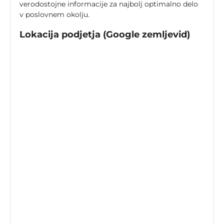
verodostojne informacije za najbolj optimalno delo
v poslovnem okolju.
Lokacija podjetja (Google zemljevid)