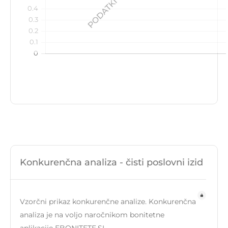
Konkurenčna analiza - čisti poslovni izid
Vzorčni prikaz konkurenčne analize. Konkurenčna
analiza je na voljo naročnikom bonitetne