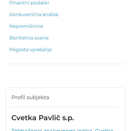
Finančni podatki
Konkurenčna analiza
Nepremičnine
Bonitetna ocena
Pogosta vprašanja
Profil subjekta
Cvetka Pavlič s.p.