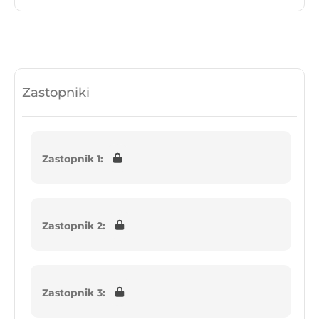
Zastopniki
Zastopnik 1:
Zastopnik 2:
Zastopnik 3: