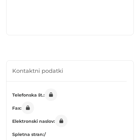
Kontaktni podatki
Telefonska št.:
Fax:
Elektronski naslov:
Spletna stran:
/