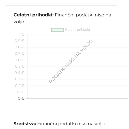
Celotni prihodki:
Finančni podatki niso na
voljo
Sredstva:
Finančni podatki niso na voljo