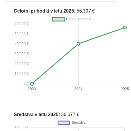
Celotni prihodki v letu 2025:
56.397 €
Sredstva v letu 2025:
36.677 €