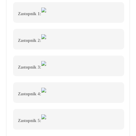
Zastopnik 1:
Zastopnik 2:
Zastopnik 3:
Zastopnik 4:
Zastopnik 5: