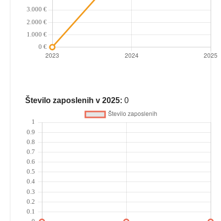
Število zaposlenih v 2025:
0