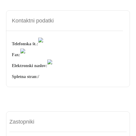
Kontaktni podatki
Telefonska št.:
Fax:
Elektronski naslov:
Spletna stran:
/
Zastopniki