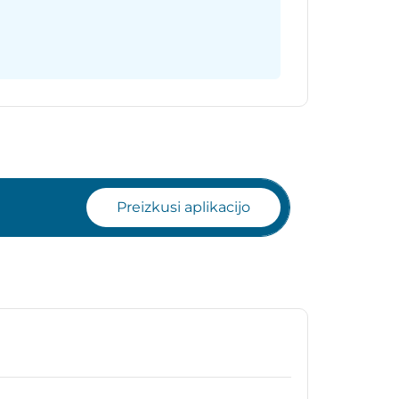
Preizkusi aplikacijo