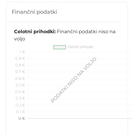
Finančni podatki
Celotni prihodki:
Finančni podatki niso na
voljo