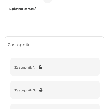
Spletna stran:
/
Zastopniki
Zastopnik 1:
Zastopnik 2: