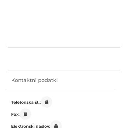
Kontaktni podatki
Telefonska št.:
Fax:
Elektronski naslov: