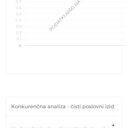
Konkurenčna analiza - čisti poslovni izid