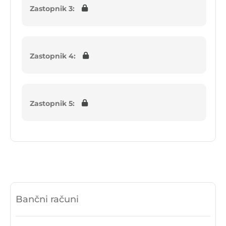
Zastopnik 3:
Zastopnik 4:
Zastopnik 5:
Bančni računi