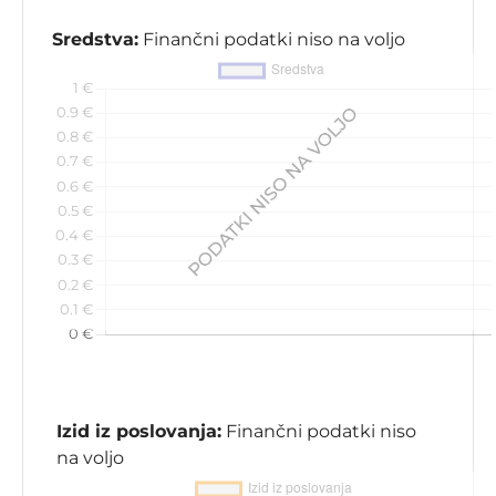
Sredstva:
Finančni podatki niso na voljo
Izid iz poslovanja:
Finančni podatki niso
na voljo