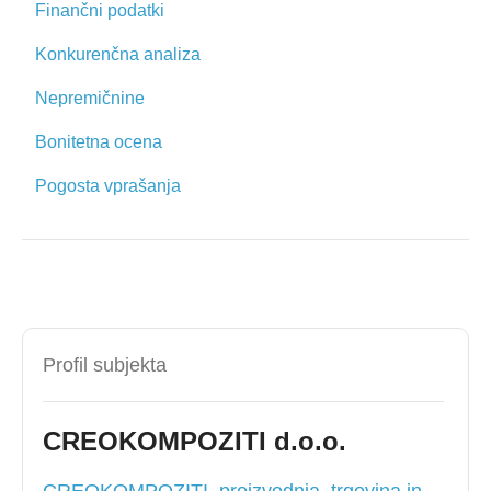
Finančni podatki
Konkurenčna analiza
Nepremičnine
Bonitetna ocena
Pogosta vprašanja
Profil subjekta
CREOKOMPOZITI d.o.o.