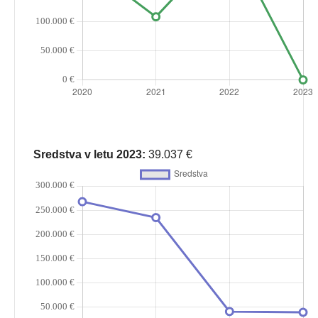
Sredstva v letu 2023:
39.037 €