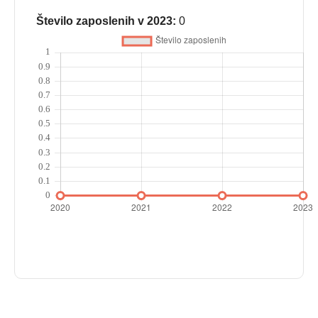
Število zaposlenih v 2023:
0