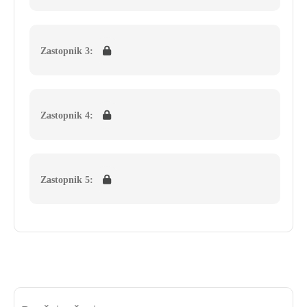
Zastopnik 3:
Zastopnik 4:
Zastopnik 5: