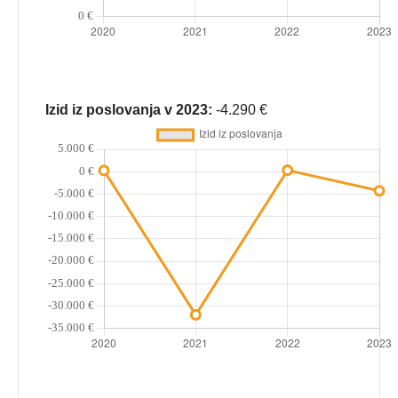
Izid iz poslovanja v 2023:
-4.290 €