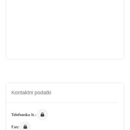
Kontaktni podatki
Telefonska št.:
Fax: