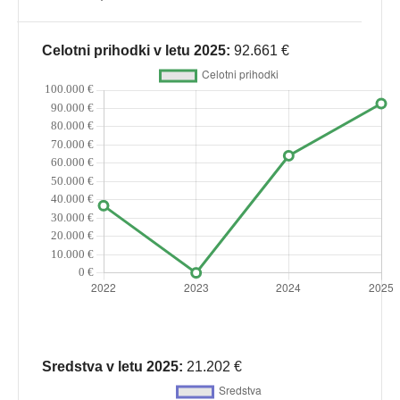
Celotni prihodki v letu 2025:
92.661 €
Sredstva v letu 2025:
21.202 €