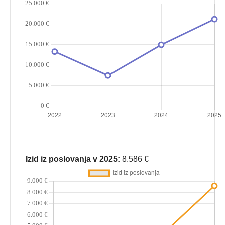
Izid iz poslovanja v 2025:
8.586 €