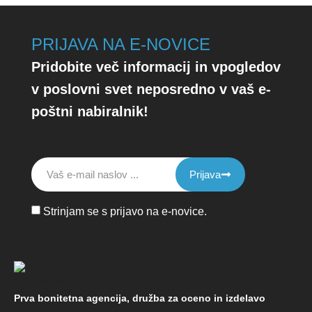
PRIJAVA NA E-NOVICE
Pridobite več informacij in vpogledov
v poslovni svet neposredno v vaš e-
poštni nabiralnik!
Prijava
Strinjam se s prijavo na e-novice.
Prva bonitetna agencija, družba za oceno in izdelavo