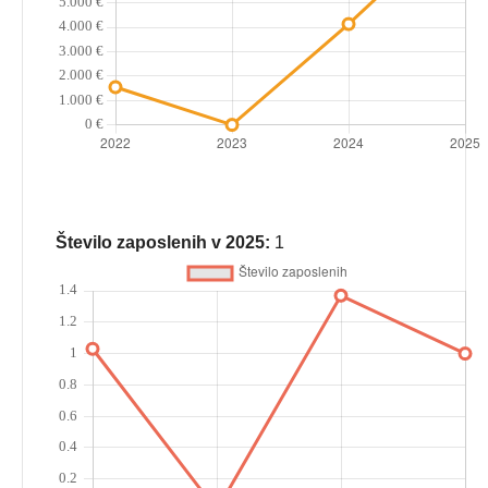
Število zaposlenih v 2025:
1