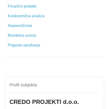
Finančni podatki
Konkurenčna analiza
Nepremičnine
Bonitetna ocena
Pogosta vprašanja
Profil subjekta
CREDO PROJEKTI d.o.o.