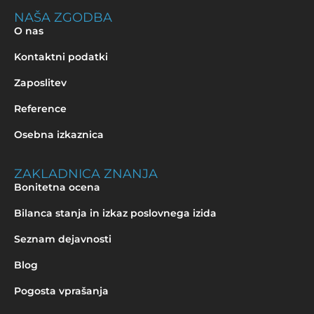
NAŠA ZGODBA
O nas
Kontaktni podatki
Zaposlitev
Reference
Osebna izkaznica
ZAKLADNICA ZNANJA
Bonitetna ocena
Bilanca stanja in izkaz poslovnega izida
Seznam dejavnosti
Blog
Pogosta vprašanja