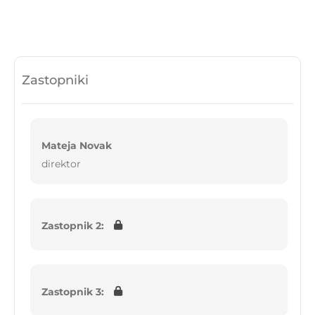
Zastopniki
Mateja Novak
direktor
Zastopnik 2:
Zastopnik 3: