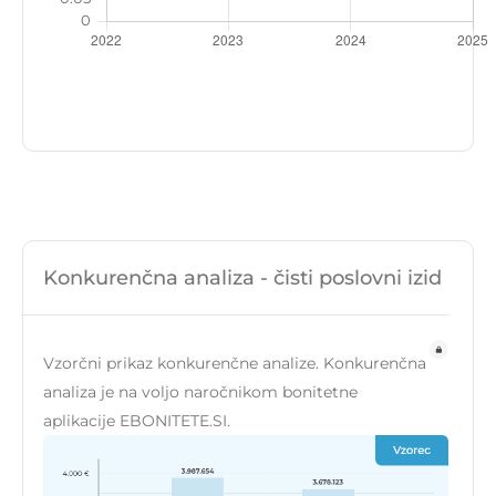
Konkurenčna analiza - čisti poslovni izid
Vzorčni prikaz konkurenčne analize. Konkurenčna
analiza je na voljo naročnikom bonitetne
aplikacije EBONITETE.SI.