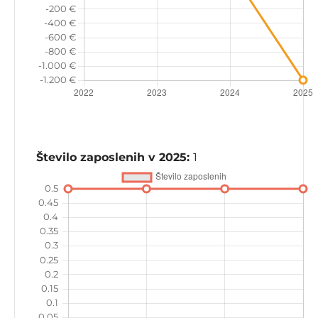
Število zaposlenih v 2025:
1