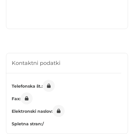
Kontaktni podatki
Telefonska št.:
Fax:
Elektronski naslov:
Spletna stran:
/