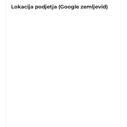
Lokacija podjetja (Google zemljevid)