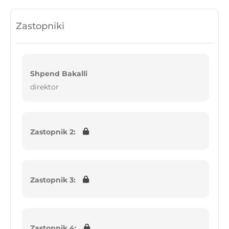
Zastopniki
Shpend Bakalli
direktor
Zastopnik 2:
Zastopnik 3:
Zastopnik 4: