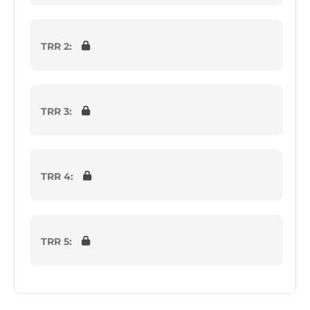
TRR 2:
TRR 3:
TRR 4:
TRR 5: