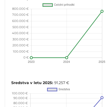
Sredstva v letu 2025:
91.257 €