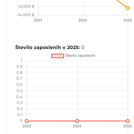
Število zaposlenih v 2025:
0