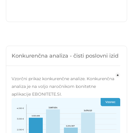
Konkurenčna analiza - čisti poslovni izid
Vzorčni prikaz konkurenčne analize. Konkurenčna
analiza je na voljo naročnikom bonitetne
aplikacije EBONITETE.SI.