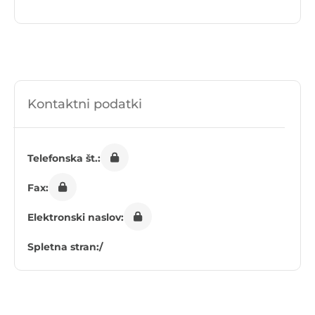
Kontaktni podatki
Telefonska št.:
Fax:
Elektronski naslov:
Spletna stran:
/