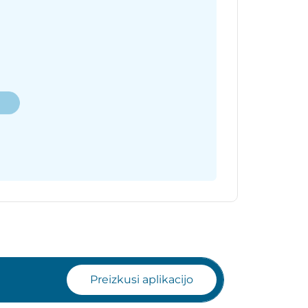
Preizkusi aplikacijo