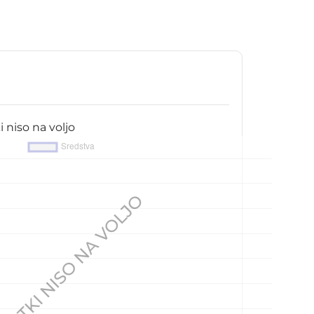
 niso na voljo