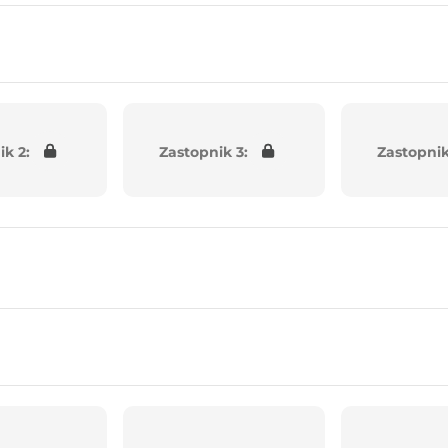
ik 2:
Zastopnik 3:
Zastopnik