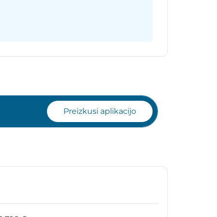
Preizkusi aplikacijo