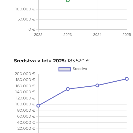
Sredstva v letu 2025:
183.820 €