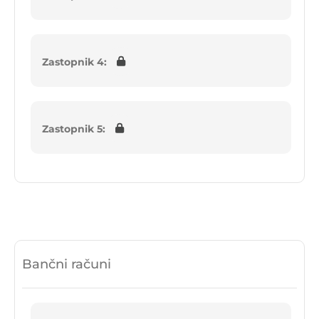
Zastopnik 4:
Zastopnik 5:
Bančni računi