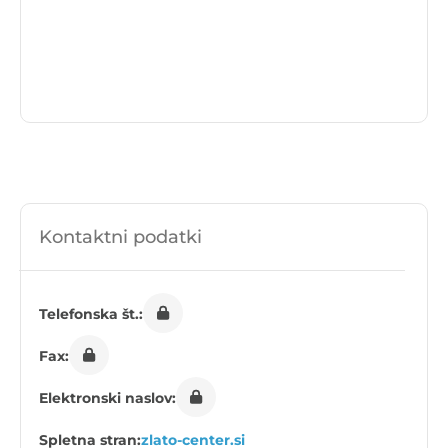
Kontaktni podatki
Telefonska št.:
Fax:
Elektronski naslov:
Spletna stran:
zlato-center.si