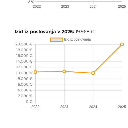
Izid iz poslovanja v 2025:
19.968 €