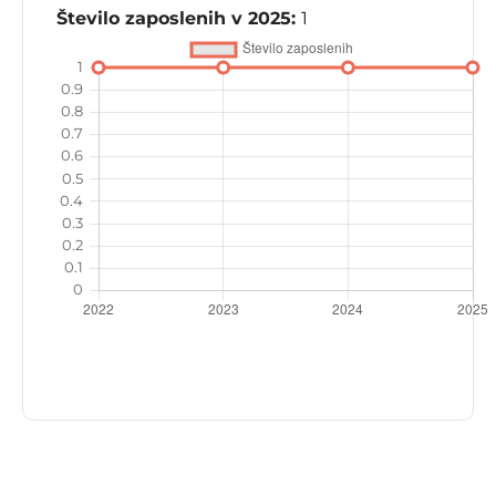
Število zaposlenih v 2025:
1