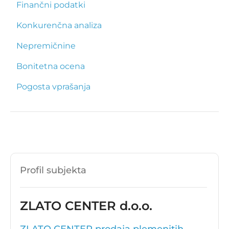
Finančni podatki
Konkurenčna analiza
Nepremičnine
Bonitetna ocena
Pogosta vprašanja
Profil subjekta
ZLATO CENTER d.o.o.