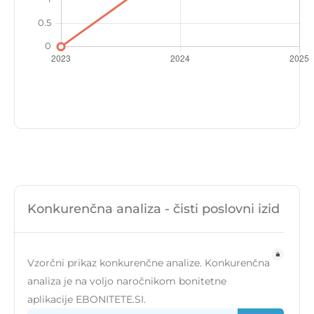
Konkurenčna analiza - čisti poslovni izid
Vzorčni prikaz konkurenčne analize. Konkurenčna
analiza je na voljo naročnikom bonitetne
aplikacije EBONITETE.SI.