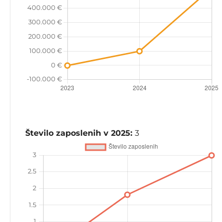
Število zaposlenih v 2025:
3