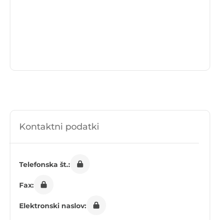
Kontaktni podatki
Telefonska št.:
Fax:
Elektronski naslov: