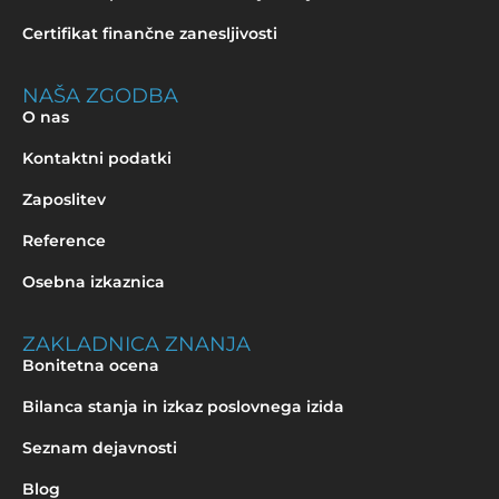
Certifikat finančne zanesljivosti
NAŠA ZGODBA
O nas
Kontaktni podatki
Zaposlitev
Reference
Osebna izkaznica
ZAKLADNICA ZNANJA
Bonitetna ocena
Bilanca stanja in izkaz poslovnega izida
Seznam dejavnosti
Blog