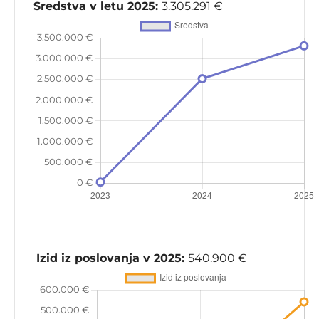
Sredstva v letu 2025:
3.305.291 €
Izid iz poslovanja v 2025:
540.900 €