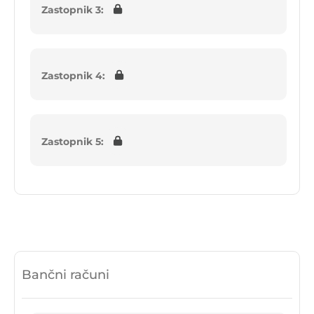
Zastopnik 3:
Zastopnik 4:
Zastopnik 5:
Bančni računi