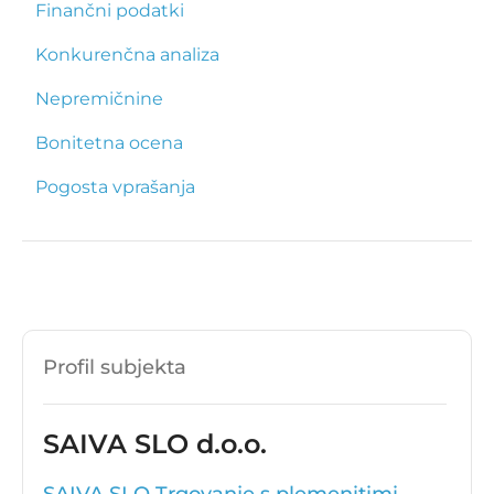
Finančni podatki
Konkurenčna analiza
Nepremičnine
Bonitetna ocena
Pogosta vprašanja
Profil subjekta
SAIVA SLO d.o.o.