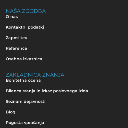
NAŠA ZGODBA
O nas
Kontaktni podatki
Zaposlitev
Reference
Osebna izkaznica
ZAKLADNICA ZNANJA
Bonitetna ocena
Bilanca stanja in izkaz poslovnega izida
Seznam dejavnosti
Blog
Pogosta vprašanja