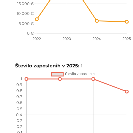
Število zaposlenih v 2025:
1