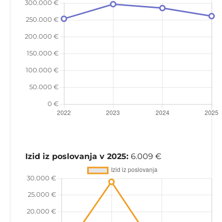
Izid iz poslovanja v 2025:
6.009 €