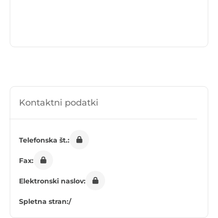
Kontaktni podatki
Telefonska št.:
Fax:
Elektronski naslov:
Spletna stran:
/