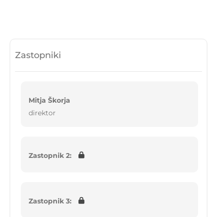
Zastopniki
Mitja Škorja
direktor
Zastopnik 2:
Zastopnik 3: