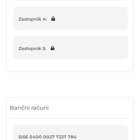
Zastopnik 4:
Zastopnik 5:
Bančni računi
SI56 0400 0027 7227 784