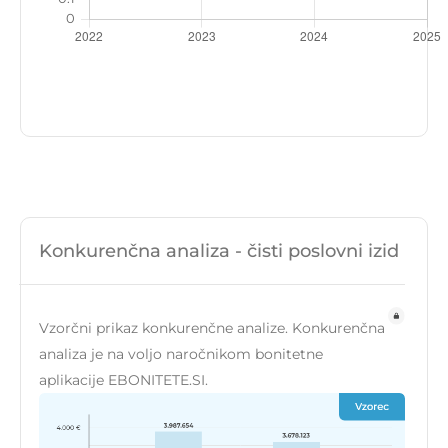
Konkurenčna analiza - čisti poslovni izid
Vzorčni prikaz konkurenčne analize. Konkurenčna
analiza je na voljo naročnikom bonitetne
aplikacije EBONITETE.SI.