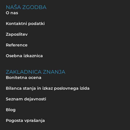
NAŠA ZGODBA
O nas
Kontaktni podatki
Zaposlitev
Reference
Osebna izkaznica
ZAKLADNICA ZNANJA
Bonitetna ocena
Bilanca stanja in izkaz poslovnega izida
Seznam dejavnosti
Blog
Pogosta vprašanja