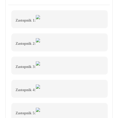
Zastopnik 1:
Zastopnik 2:
Zastopnik 3:
Zastopnik 4:
Zastopnik 5: