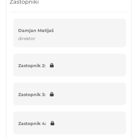
Zastopniki
Damjan Matijaš
direktor
Zastopnik 2:
Zastopnik 3:
Zastopnik 4: