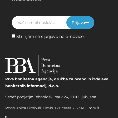
Prijava
Strinjam se s prijavo na e-novice.
Prva bonitetna agencija, družba za oceno in izdelavo
bonitetnih informacij, d.o.o.
Sedež podjetja: Tehnološki park 24, 1000 Ljubljana
Podružnica Limbuš: Limbuška cesta 2, 2341 Limbuš