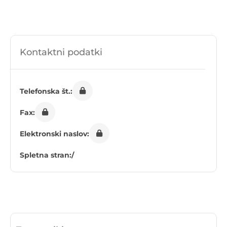
Kontaktni podatki
Telefonska št.:
Fax:
Elektronski naslov:
Spletna stran:
/