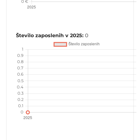
Število zaposlenih v 2025:
0