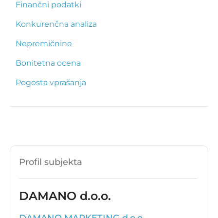
Finančni podatki
Konkurenčna analiza
Nepremičnine
Bonitetna ocena
Pogosta vprašanja
Profil subjekta
DAMANO d.o.o.