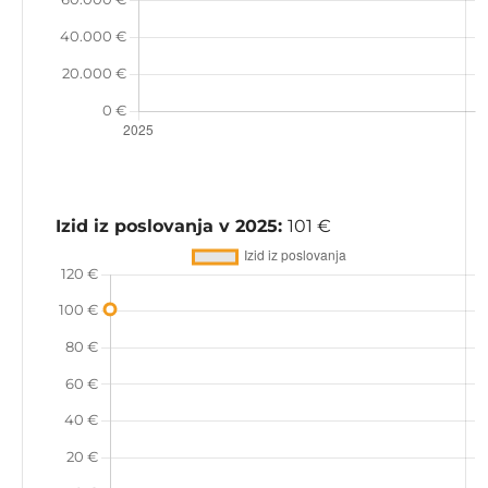
Izid iz poslovanja v 2025:
101 €