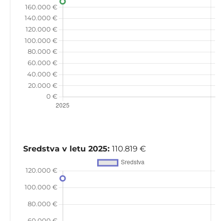
Sredstva v letu 2025:
110.819 €