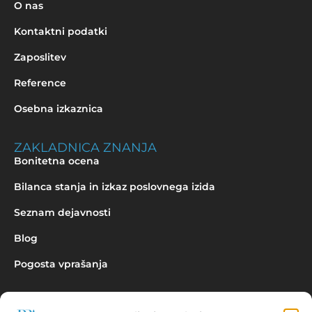
O nas
Kontaktni podatki
Zaposlitev
Reference
Osebna izkaznica
ZAKLADNICA ZNANJA
Bonitetna ocena
Bilanca stanja in izkaz poslovnega izida
Seznam dejavnosti
Blog
Pogosta vprašanja