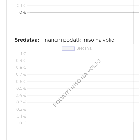
Sredstva:
Finančni podatki niso na voljo