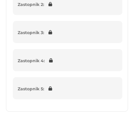
Zastopnik 2:
Zastopnik 3:
Zastopnik 4:
Zastopnik 5: