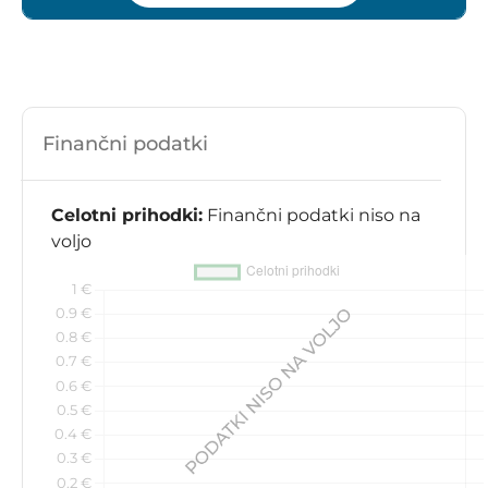
Finančni podatki
Celotni prihodki:
Finančni podatki niso na
voljo