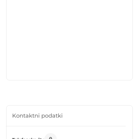
Kontaktni podatki