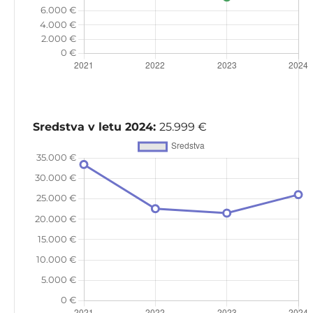
Sredstva v letu 2024:
25.999 €