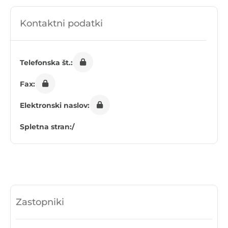
Kontaktni podatki
Telefonska št.:
Fax:
Elektronski naslov:
Spletna stran:
/
Zastopniki