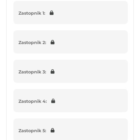
Zastopnik 1:
Zastopnik 2:
Zastopnik 3:
Zastopnik 4:
Zastopnik 5: