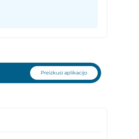
Preizkusi aplikacijo