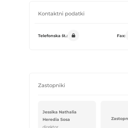
Kontaktni podatki
Telefonska št.:
Fax:
Zastopniki
Jessika Nathalia
Zastopn
Heredia Sosa
direktor