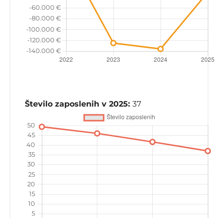
Število zaposlenih v 2025:
37