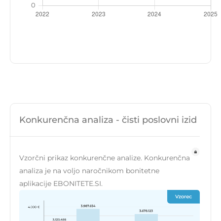
Konkurenčna analiza - čisti poslovni izid
Vzorčni prikaz konkurenčne analize. Konkurenčna
analiza je na voljo naročnikom bonitetne
aplikacije EBONITETE.SI.