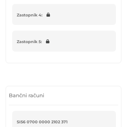
Zastopnik 4:
Zastopnik 5:
Bančni računi
SI56 0700 0000 2102 371