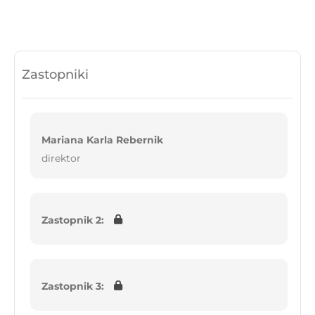
Zastopniki
Mariana Karla Rebernik
direktor
Zastopnik 2:
Zastopnik 3: