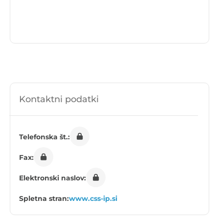
Kontaktni podatki
Telefonska št.:
Fax:
Elektronski naslov:
Spletna stran:
www.css-ip.si