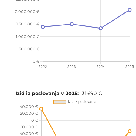
Izid iz poslovanja v 2025:
-31.690 €