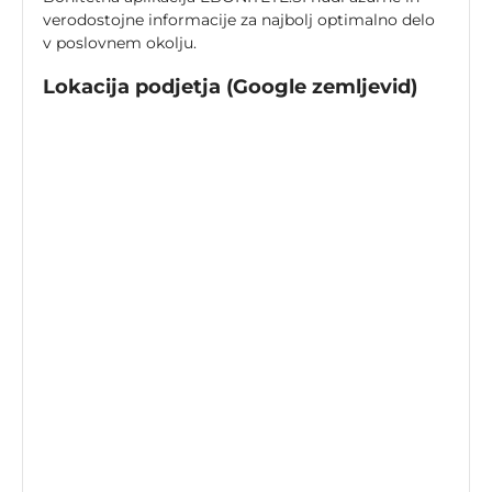
verodostojne informacije za najbolj optimalno delo
v poslovnem okolju.
Lokacija podjetja (Google zemljevid)