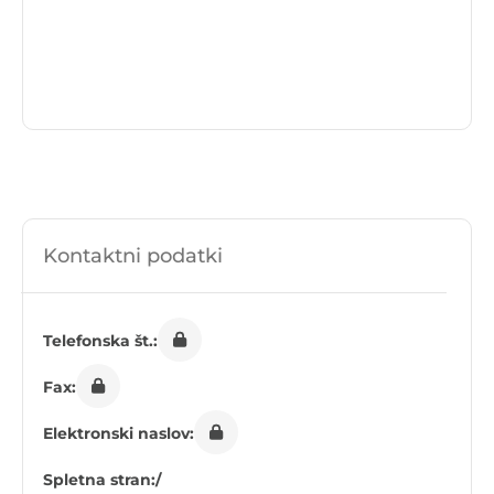
Kontaktni podatki
Telefonska št.:
Fax:
Elektronski naslov:
Spletna stran:
/