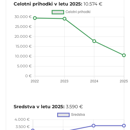
Celotni prihodki v letu 2025:
10.574 €
Sredstva v letu 2025:
3.590 €