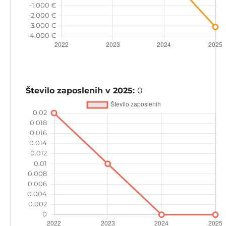
Število zaposlenih v 2025:
0