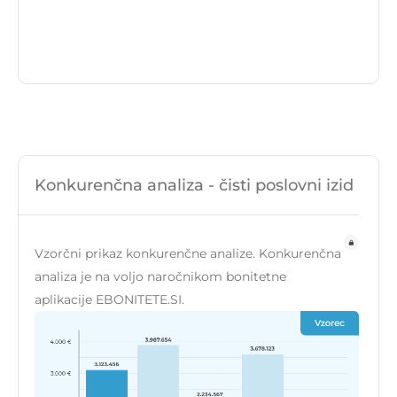
Konkurenčna analiza - čisti poslovni izid
Vzorčni prikaz konkurenčne analize. Konkurenčna
analiza je na voljo naročnikom bonitetne
aplikacije EBONITETE.SI.