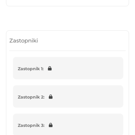
Zastopniki
Zastopnik 1:
Zastopnik 2:
Zastopnik 3: