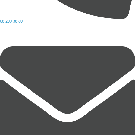
08 200 38 80