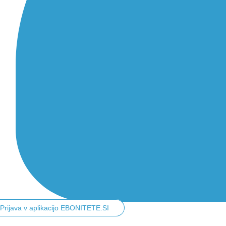
Prijava v aplikacijo EBONITETE.SI