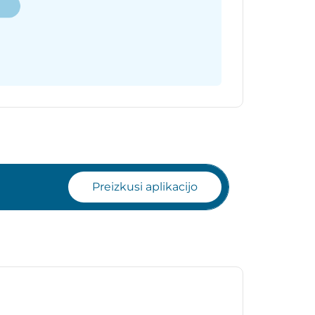
Preizkusi aplikacijo