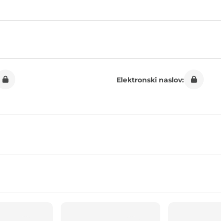
Elektronski naslov: