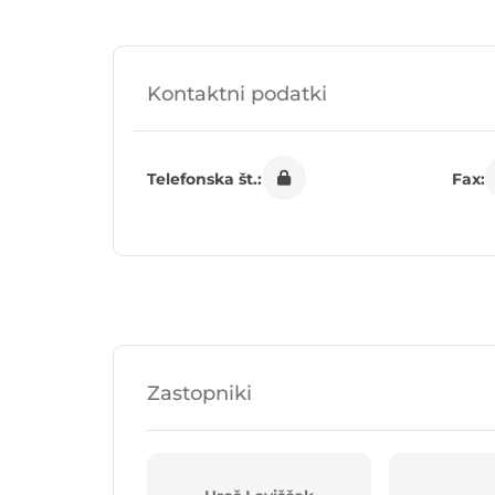
Kontaktni podatki
Telefonska št.:
Fax:
Zastopniki