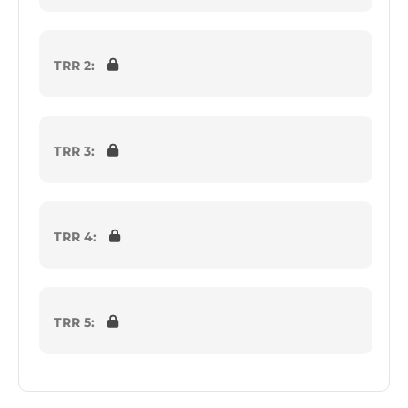
TRR 2:
TRR 3:
TRR 4:
TRR 5: