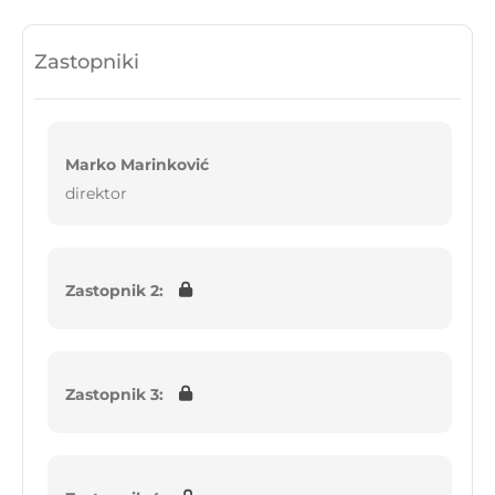
Zastopniki
Marko Marinković
direktor
Zastopnik 2:
Zastopnik 3: