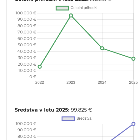
Sredstva v letu 2025:
99.825 €