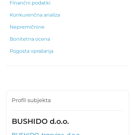
Finančni podatki
Konkurenčna analiza
Nepremičnine
Bonitetna ocena
Pogosta vprašanja
Profil subjekta
BUSHIDO d.o.o.