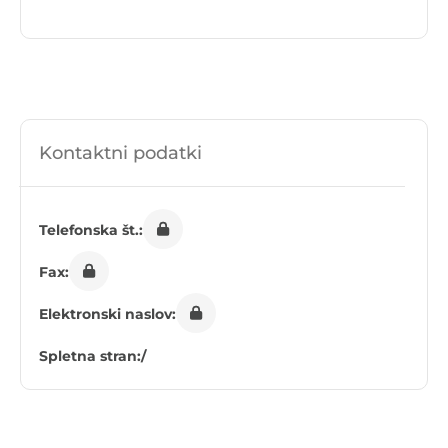
Kontaktni podatki
Telefonska št.:
Fax:
Elektronski naslov:
Spletna stran:
/