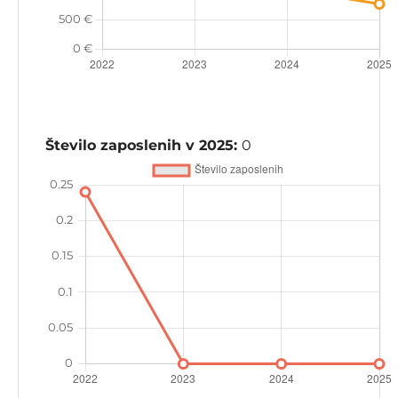
Število zaposlenih v 2025:
0