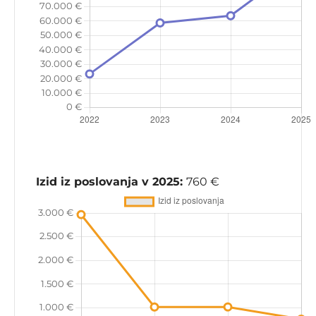
Izid iz poslovanja v 2025:
760 €