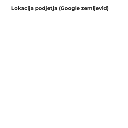
Lokacija podjetja (Google zemljevid)