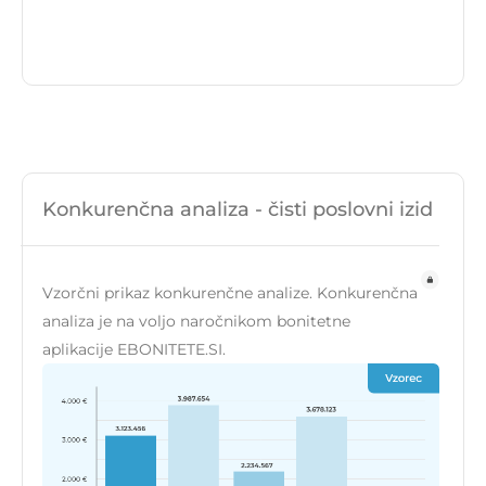
Konkurenčna analiza - čisti poslovni izid
Vzorčni prikaz konkurenčne analize. Konkurenčna
analiza je na voljo naročnikom bonitetne
aplikacije EBONITETE.SI.