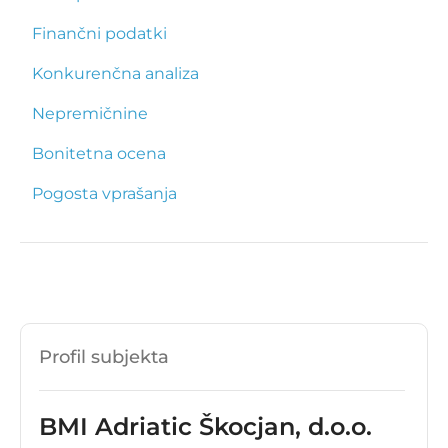
Finančni podatki
Konkurenčna analiza
Nepremičnine
Bonitetna ocena
Pogosta vprašanja
Profil subjekta
BMI Adriatic Škocjan, d.o.o.