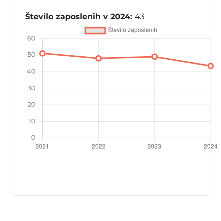
Število zaposlenih v 2024:
43