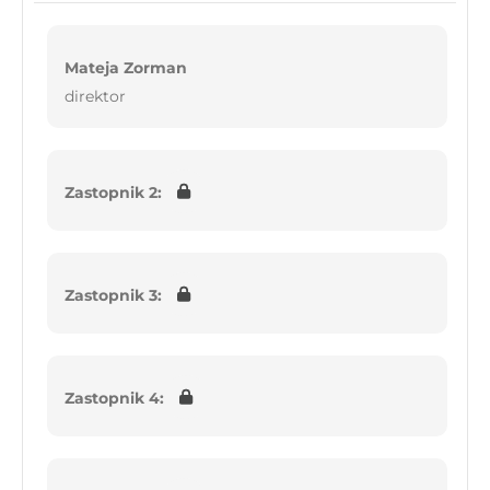
Mateja Zorman
direktor
Zastopnik 2:
Zastopnik 3:
Zastopnik 4: