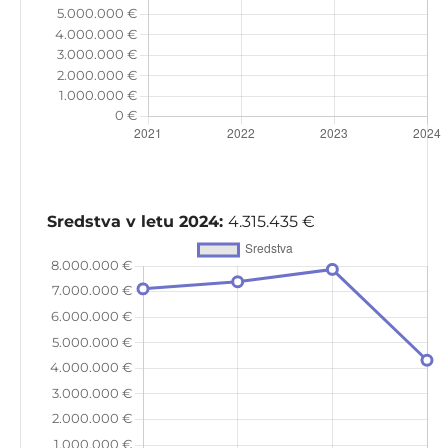
Sredstva v letu 2024:
4.315.435 €