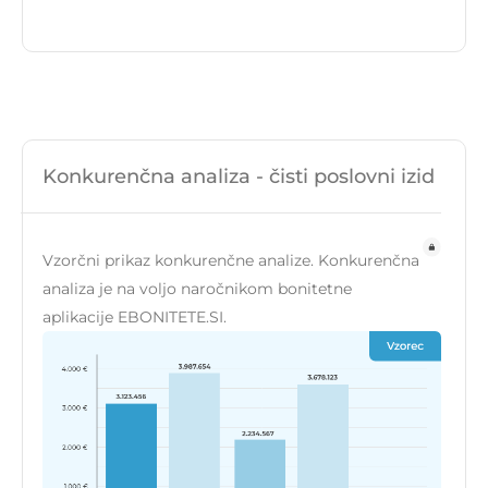
Konkurenčna analiza - čisti poslovni izid
Vzorčni prikaz konkurenčne analize. Konkurenčna
analiza je na voljo naročnikom bonitetne
aplikacije EBONITETE.SI.