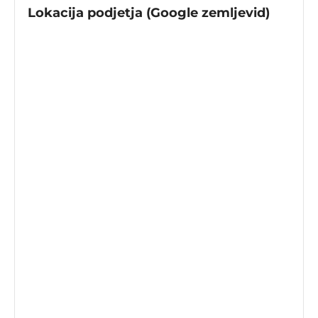
Lokacija podjetja (Google zemljevid)