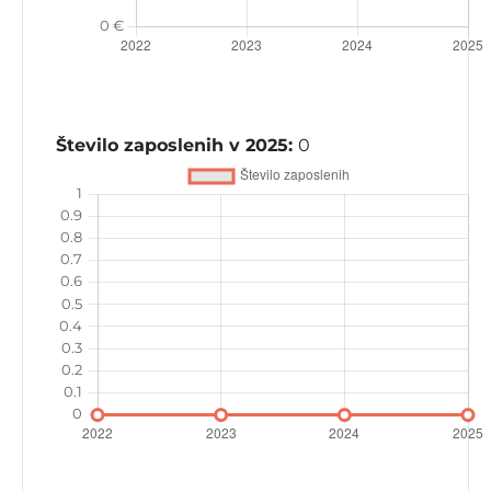
Število zaposlenih v 2025:
0