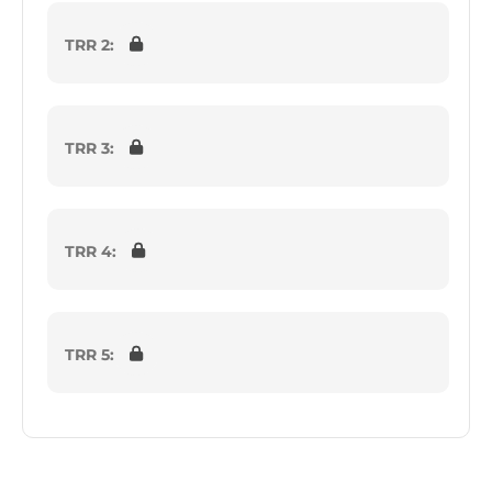
TRR 2:
TRR 3:
TRR 4:
TRR 5: