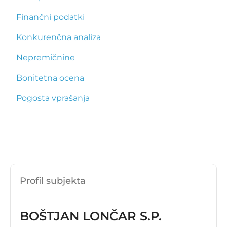
Finančni podatki
Konkurenčna analiza
Nepremičnine
Bonitetna ocena
Pogosta vprašanja
Profil subjekta
BOŠTJAN LONČAR S.P.