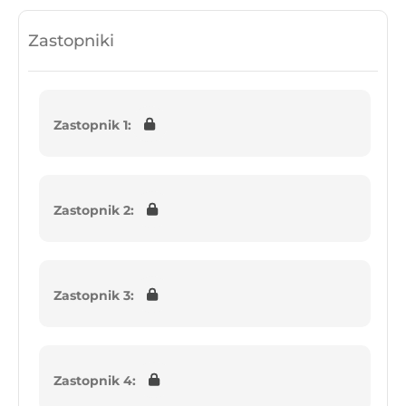
Zastopniki
Zastopnik 1:
Zastopnik 2:
Zastopnik 3:
Zastopnik 4: