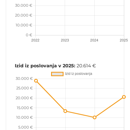
Izid iz poslovanja v 2025:
20.614 €