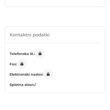
Kontaktni podatki
Telefonska št.:
Fax:
Elektronski naslov:
Spletna stran:
/