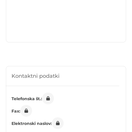
Kontaktni podatki
Telefonska št.:
Fax:
Elektronski naslov: