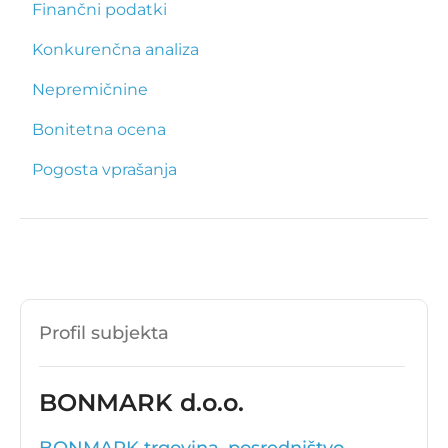
Finančni podatki
Konkurenčna analiza
Nepremičnine
Bonitetna ocena
Pogosta vprašanja
Profil subjekta
BONMARK d.o.o.