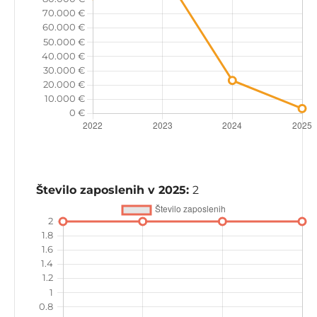
Število zaposlenih v 2025:
2