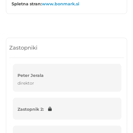
Spletna stran:
www.bonmark.si
Zastopniki
Peter Jerala
direktor
Zastopnik 2: