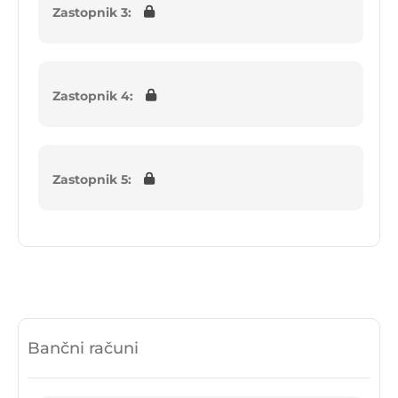
Zastopnik 3:
Zastopnik 4:
Zastopnik 5:
Bančni računi