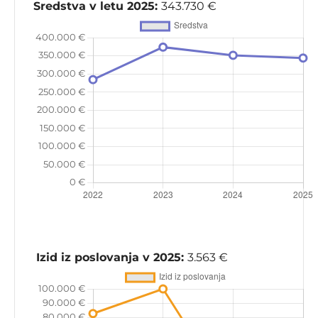
Sredstva v letu 2025:
343.730 €
Izid iz poslovanja v 2025:
3.563 €