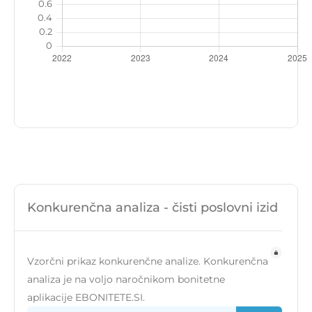
Konkurenčna analiza - čisti poslovni izid
Vzorčni prikaz konkurenčne analize. Konkurenčna
analiza je na voljo naročnikom bonitetne
aplikacije EBONITETE.SI.