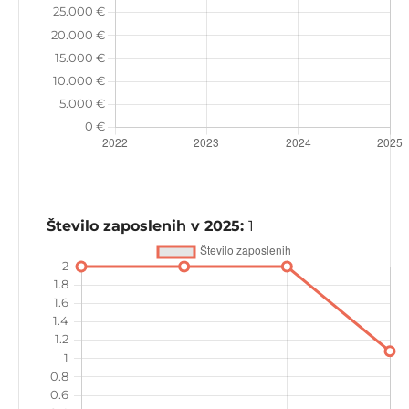
Število zaposlenih v 2025:
1