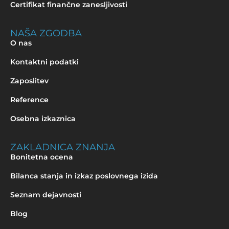
Certifikat finančne zanesljivosti
NAŠA ZGODBA
O nas
Kontaktni podatki
Zaposlitev
Reference
Osebna izkaznica
ZAKLADNICA ZNANJA
Bonitetna ocena
Bilanca stanja in izkaz poslovnega izida
Seznam dejavnosti
Blog