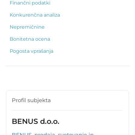
Finančni podatki
Konkurenčna analiza
Nepremičnine
Bonitetna ocena
Pogosta vprašanja
Profil subjekta
BENUS d.o.o.