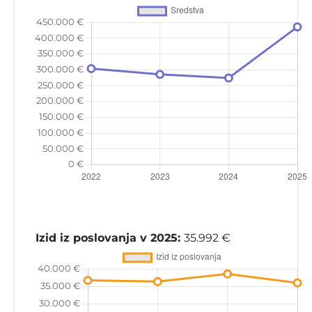
Izid iz poslovanja v 2025:
35.992 €