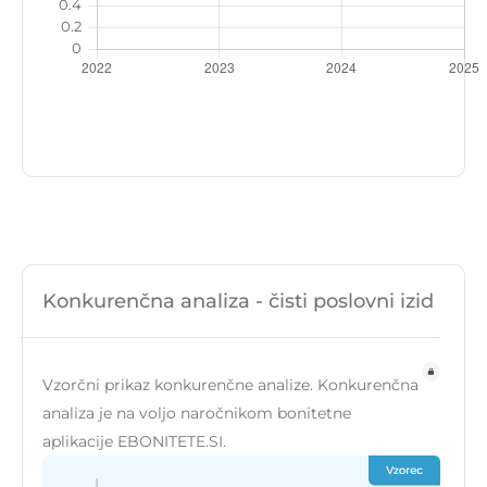
Konkurenčna analiza - čisti poslovni izid
Vzorčni prikaz konkurenčne analize. Konkurenčna
analiza je na voljo naročnikom bonitetne
aplikacije EBONITETE.SI.