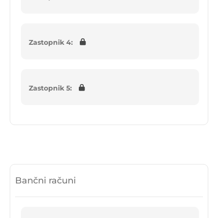
Zastopnik 4:
Zastopnik 5:
Bančni računi