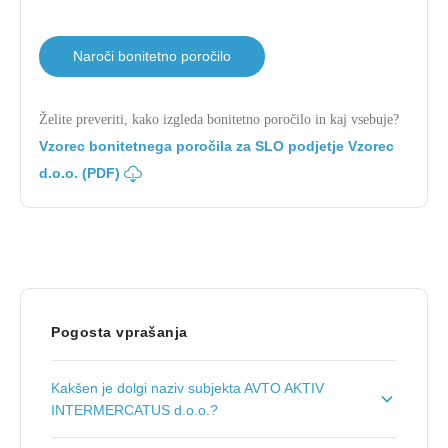
Naroči bonitetno poročilo
Želite preveriti, kako izgleda bonitetno poročilo in kaj vsebuje?
Vzorec bonitetnega poročila za SLO podjetje Vzorec
d.o.o. (PDF)
Pogosta vprašanja
Kakšen je dolgi naziv subjekta AVTO AKTIV
INTERMERCATUS d.o.o.?