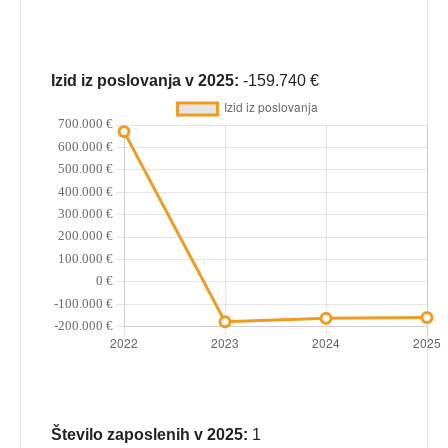
Izid iz poslovanja v 2025:
-159.740 €
Število zaposlenih v 2025:
1