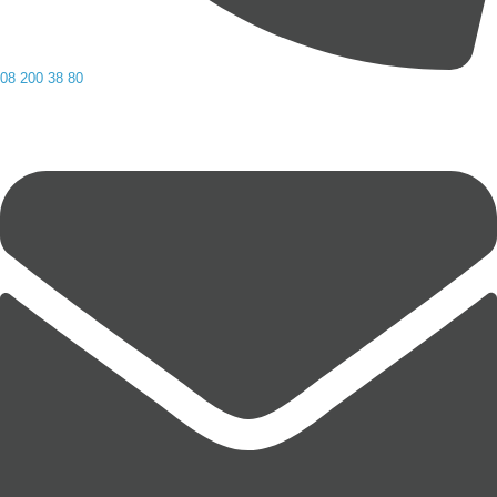
08 200 38 80