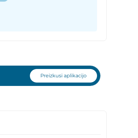
Preizkusi aplikacijo