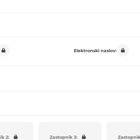
Elektronski naslov:
ik 2:
Zastopnik 3:
Zastopnik