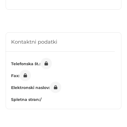
Kontaktni podatki
Telefonska št.:
Fax:
Elektronski naslov:
Spletna stran:
/