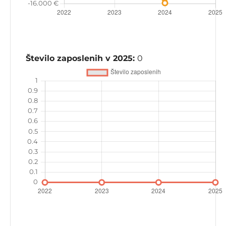
Število zaposlenih v 2025:
0