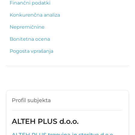
Finančni podatki
Konkurenčna analiza
Nepremičnine
Bonitetna ocena
Pogosta vprašanja
Profil subjekta
ALTEH PLUS d.o.o.