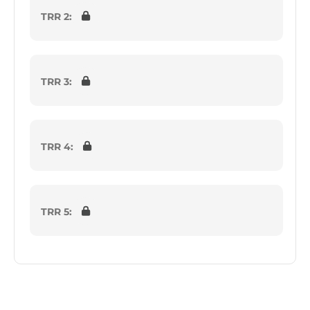
TRR 2:
TRR 3:
TRR 4:
TRR 5: