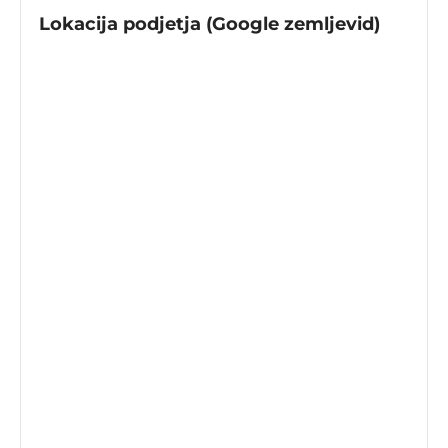
Lokacija podjetja (Google zemljevid)