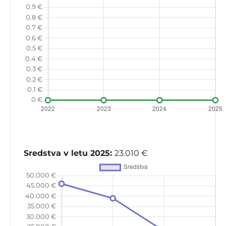
Sredstva v letu 2025:
23.010 €