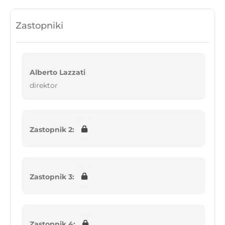
Zastopniki
Alberto Lazzati
direktor
Zastopnik 2:
Zastopnik 3:
Zastopnik 4: