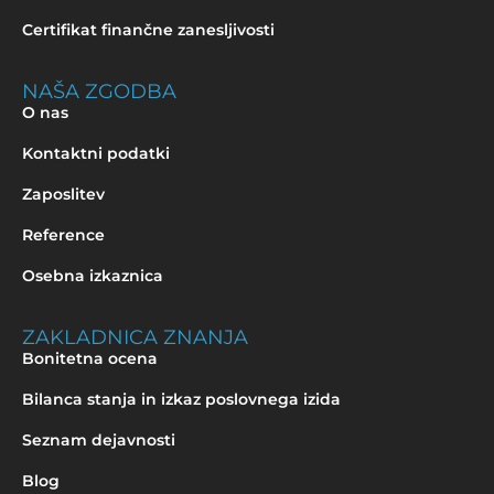
Certifikat finančne zanesljivosti
NAŠA ZGODBA
O nas
Kontaktni podatki
Zaposlitev
Reference
Osebna izkaznica
ZAKLADNICA ZNANJA
Bonitetna ocena
Bilanca stanja in izkaz poslovnega izida
Seznam dejavnosti
Blog