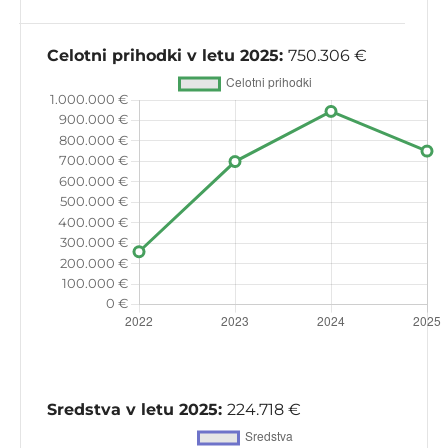
Celotni prihodki v letu 2025:
750.306 €
Sredstva v letu 2025:
224.718 €