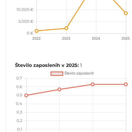
Število zaposlenih v 2025:
1