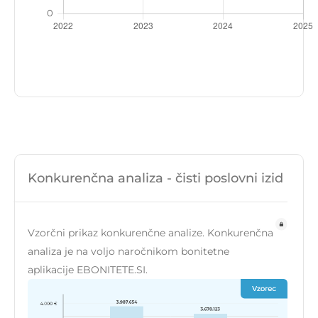
Konkurenčna analiza - čisti poslovni izid
Vzorčni prikaz konkurenčne analize. Konkurenčna
analiza je na voljo naročnikom bonitetne
aplikacije EBONITETE.SI.