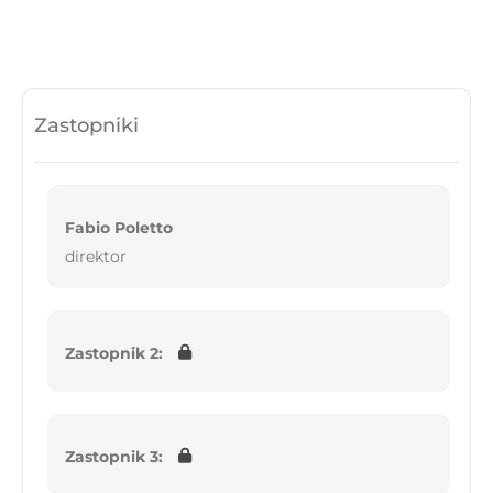
Zastopniki
Fabio Poletto
direktor
Zastopnik 2:
Zastopnik 3: