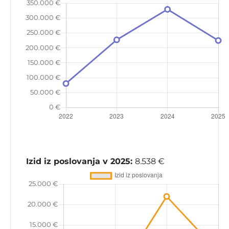
Izid iz poslovanja v 2025:
8.538 €