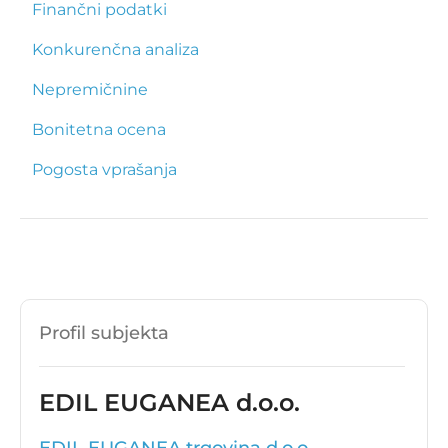
Finančni podatki
Konkurenčna analiza
Nepremičnine
Bonitetna ocena
Pogosta vprašanja
Profil subjekta
EDIL EUGANEA d.o.o.