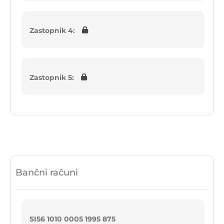
Zastopnik 4:
Zastopnik 5:
Bančni računi
SI56 1010 0005 1995 875