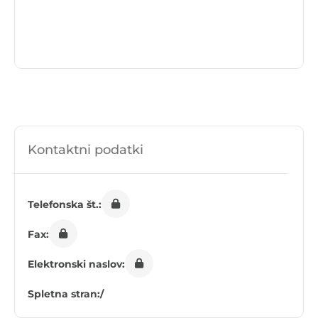
Kontaktni podatki
Telefonska št.:
Fax:
Elektronski naslov:
Spletna stran:
/