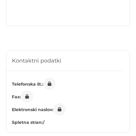
Kontaktni podatki
Telefonska št.:
Fax:
Elektronski naslov:
Spletna stran:
/