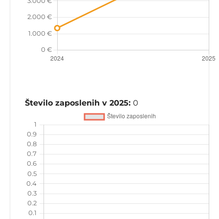
Število zaposlenih v 2025:
0