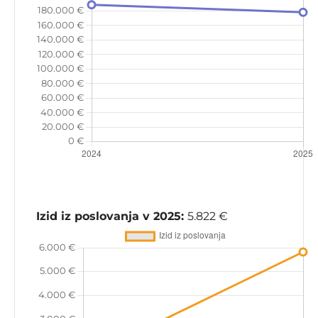
Izid iz poslovanja v 2025:
5.822 €