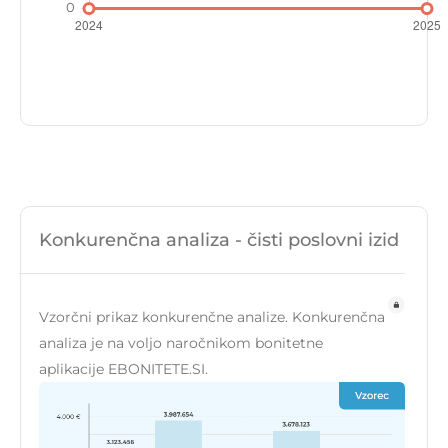
Konkurenčna analiza - čisti poslovni izid
Vzorčni prikaz konkurenčne analize. Konkurenčna
analiza je na voljo naročnikom bonitetne
aplikacije EBONITETE.SI.