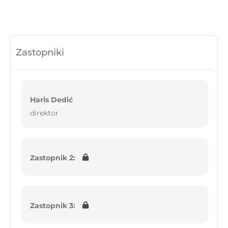
Zastopniki
Haris Dedić
direktor
Zastopnik 2:
Zastopnik 3: