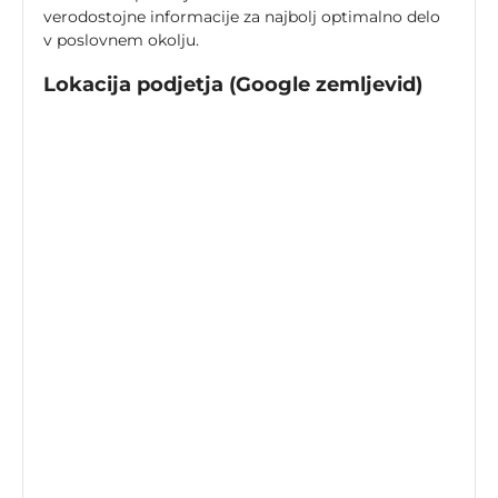
verodostojne informacije za najbolj optimalno delo
v poslovnem okolju.
Lokacija podjetja (Google zemljevid)