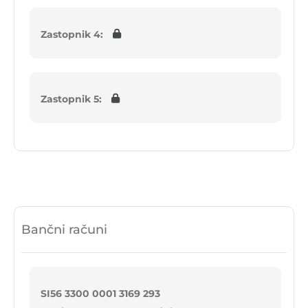
Zastopnik 4:
Zastopnik 5:
Bančni računi
SI56 3300 0001 3169 293