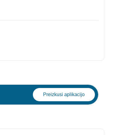
Preizkusi aplikacijo