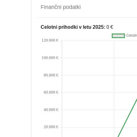
Finančni podatki
Celotni prihodki v letu 2025:
0 €