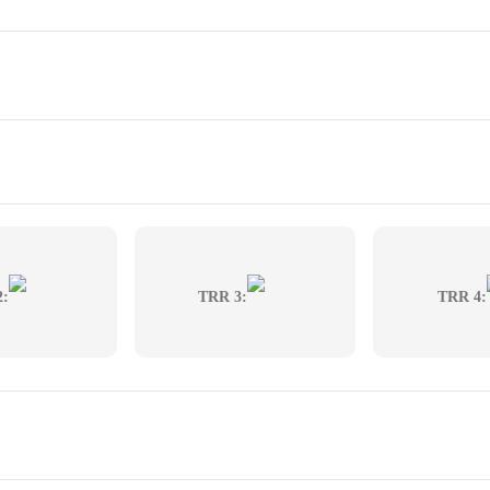
2:
TRR 3:
TRR 4: