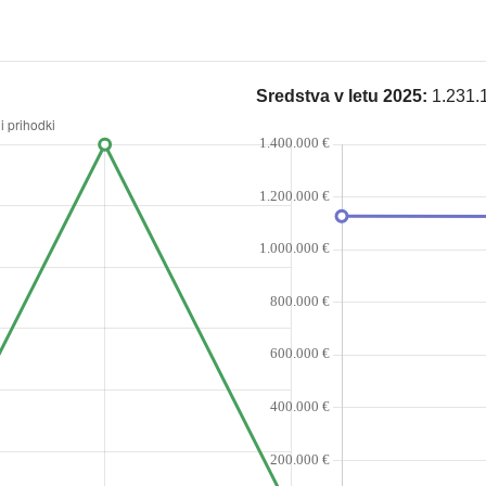
Sredstva v letu 2025:
1.231.