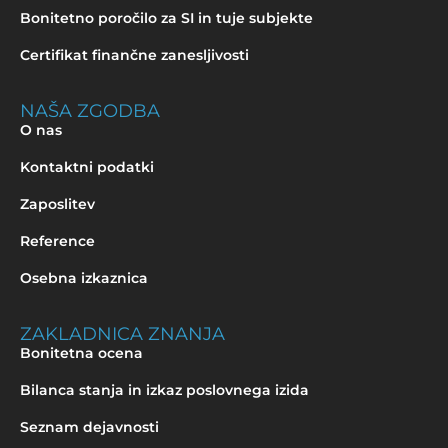
Bonitetno poročilo za SI in tuje subjekte
Certifikat finančne zanesljivosti
NAŠA ZGODBA
O nas
Kontaktni podatki
Zaposlitev
Reference
Osebna izkaznica
ZAKLADNICA ZNANJA
Bonitetna ocena
Bilanca stanja in izkaz poslovnega izida
Seznam dejavnosti