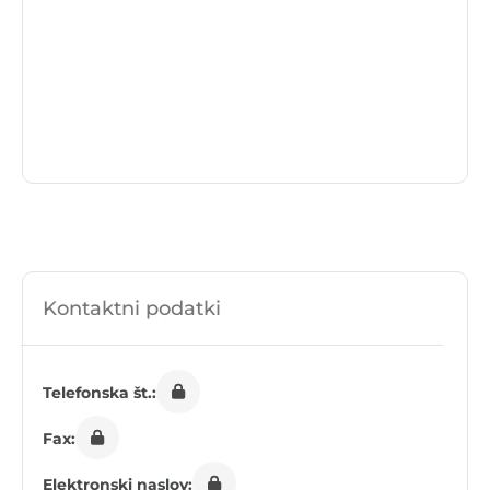
Kontaktni podatki
Telefonska št.:
Fax:
Elektronski naslov: