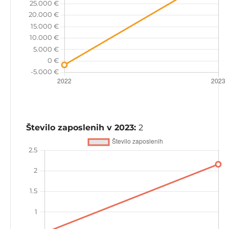
Število zaposlenih v 2023:
2