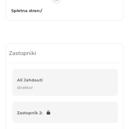
Spletna stran:
/
Zastopniki
Ali Jahdauti
direktor
Zastopnik 2: