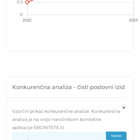
Konkurenčna analiza - čisti poslovni izid
Vzorčni prikaz konkurenčne analize. Konkurenčna
analiza je na voljo naročnikom bonitetne
aplikacije EBONITETE.SI.