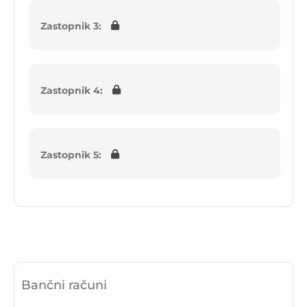
Zastopnik 3:
Zastopnik 4:
Zastopnik 5:
Bančni računi