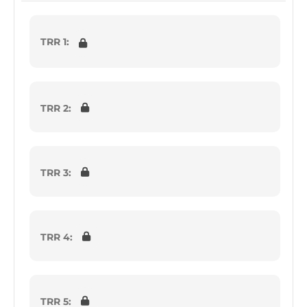
TRR 1:
TRR 2:
TRR 3:
TRR 4:
TRR 5: