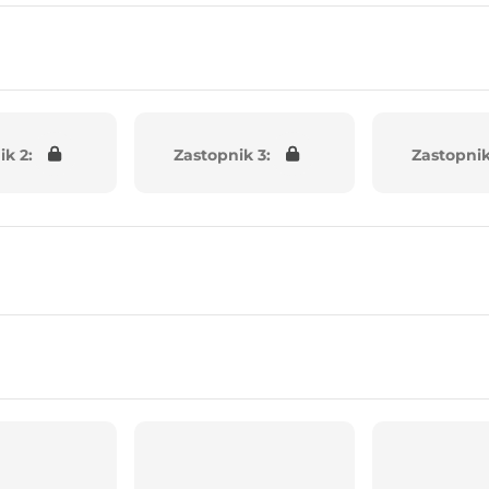
ik 2:
Zastopnik 3:
Zastopnik