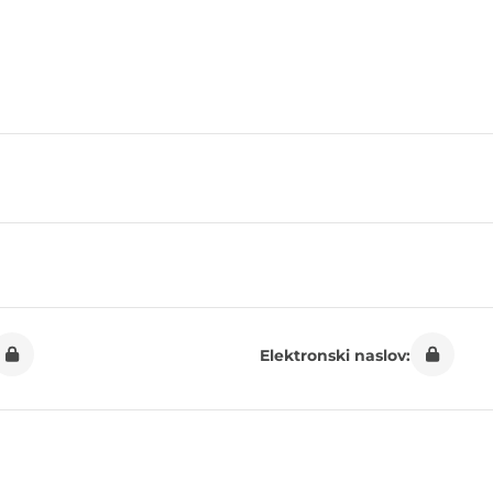
Elektronski naslov: