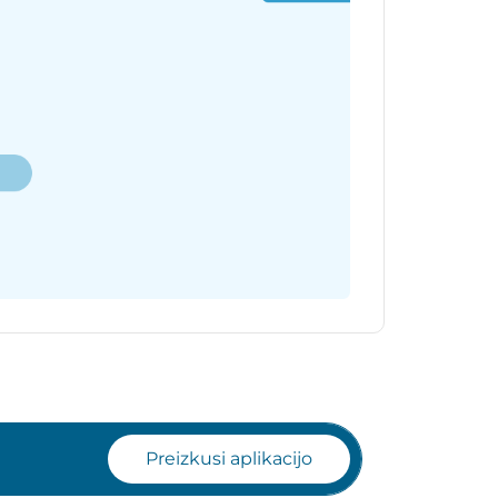
Preizkusi aplikacijo