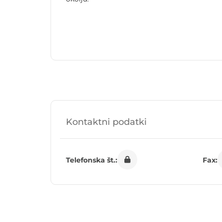
Kontaktni podatki
Telefonska št.:
Fax: