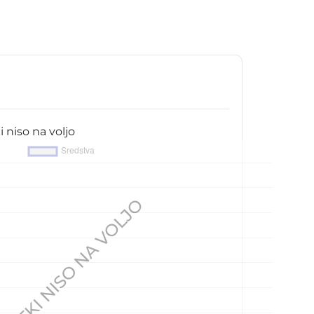
 niso na voljo