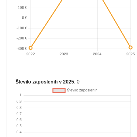
Število zaposlenih v 2025:
0