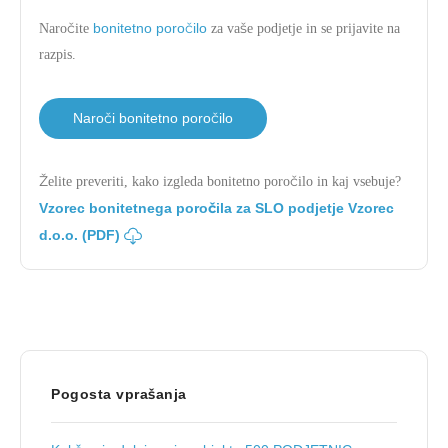
bonitetno poročilo
Naročite
za vaše podjetje in se prijavite na
razpis.
Naroči bonitetno poročilo
Želite preveriti, kako izgleda bonitetno poročilo in kaj vsebuje?
Vzorec bonitetnega poročila za SLO podjetje Vzorec
d.o.o. (PDF)
Pogosta vprašanja