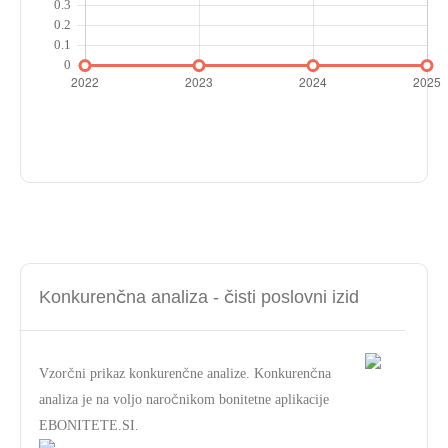
Konkurenčna analiza - čisti poslovni izid
Vzorčni prikaz konkurenčne analize. Konkurenčna
analiza je na voljo naročnikom bonitetne aplikacije
EBONITETE.SI.