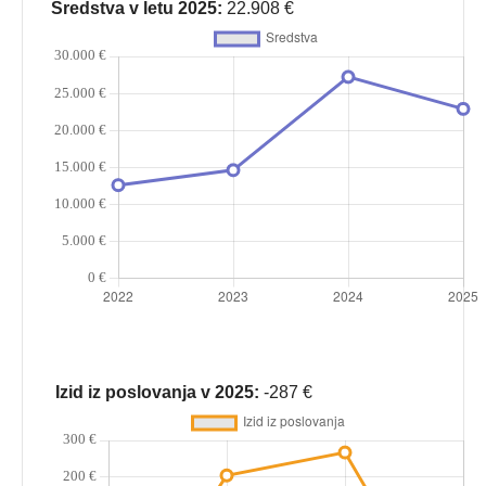
Sredstva v letu 2025:
22.908 €
Izid iz poslovanja v 2025:
-287 €