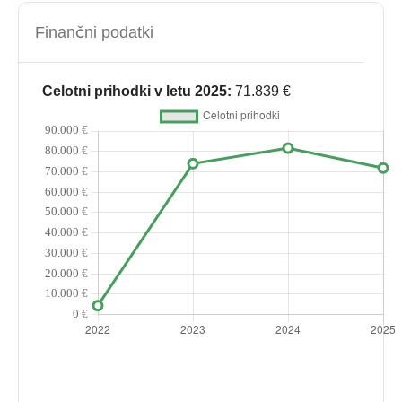
Finančni podatki
Celotni prihodki v letu 2025:
71.839 €