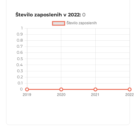
Število zaposlenih v 2022:
0