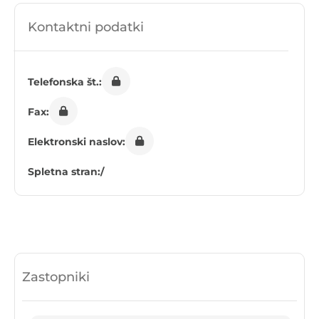
Kontaktni podatki
Telefonska št.:
Fax:
Elektronski naslov:
Spletna stran:
/
Zastopniki