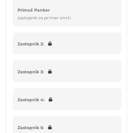
Primož Panker
zastopnik za primer smrti
Zastopnik 2:
Zastopnik 3:
Zastopnik 4:
Zastopnik 5: