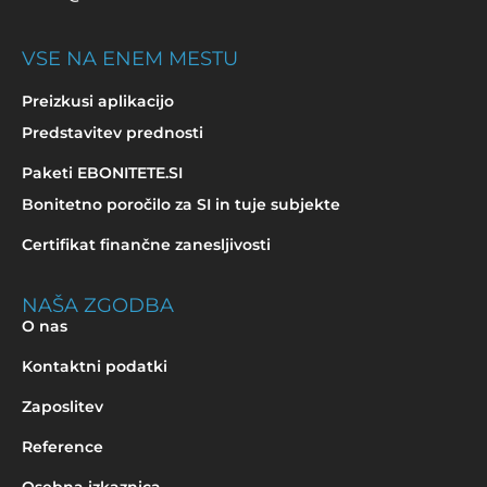
VSE NA ENEM MESTU
Preizkusi aplikacijo
Predstavitev prednosti
Paketi EBONITETE.SI
Bonitetno poročilo za SI in tuje subjekte
Certifikat finančne zanesljivosti
NAŠA ZGODBA
O nas
Kontaktni podatki
Zaposlitev
Reference