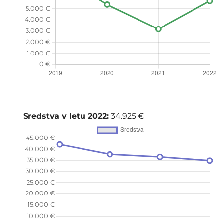
Sredstva v letu 2022:
34.925 €