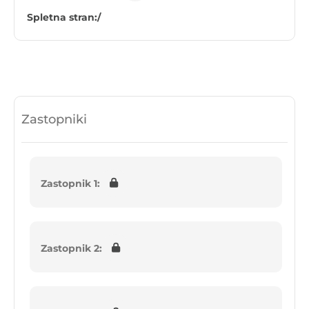
Spletna stran:
/
Zastopniki
Zastopnik 1:
Zastopnik 2: