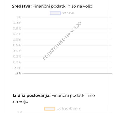
Sredstva:
Finančni podatki niso na voljo
Izid iz poslovanja:
Finančni podatki niso
na voljo