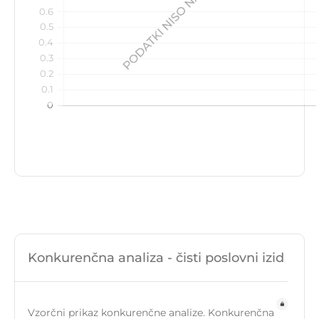
Konkurenčna analiza - čisti poslovni izid
Vzorčni prikaz konkurenčne analize. Konkurenčna