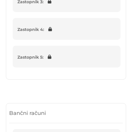
Zastopnik 3:
Zastopnik 4:
Zastopnik 5:
Bančni računi