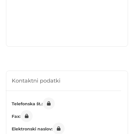
Kontaktni podatki
Telefonska št.:
Fax:
Elektronski naslov: