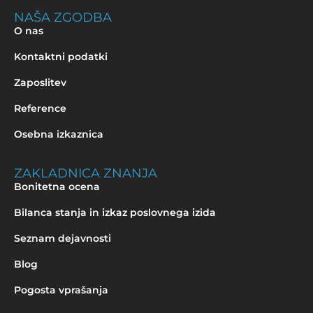
NAŠA ZGODBA
O nas
Kontaktni podatki
Zaposlitev
Reference
Osebna izkaznica
ZAKLADNICA ZNANJA
Bonitetna ocena
Bilanca stanja in izkaz poslovnega izida
Seznam dejavnosti
Blog
Pogosta vprašanja