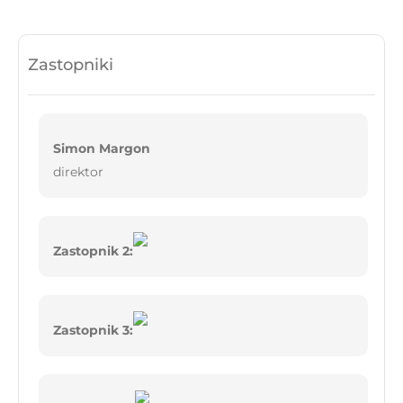
Zastopniki
Simon Margon
direktor
Zastopnik 2:
Zastopnik 3: