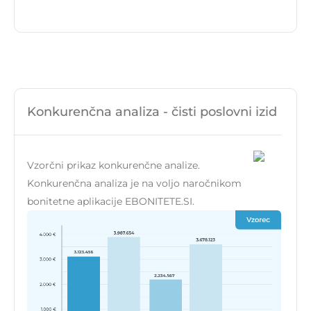
Konkurenčna analiza - čisti poslovni izid
Vzorčni prikaz konkurenčne analize.
Konkurenčna analiza je na voljo naročnikom
bonitetne aplikacije EBONITETE.SI.