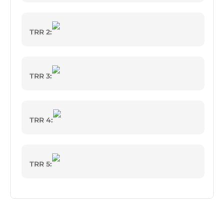
TRR 2:
TRR 3:
TRR 4:
TRR 5: