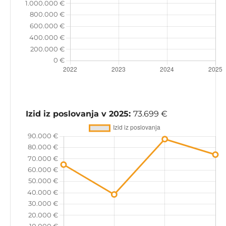
Izid iz poslovanja v 2025:
73.699 €